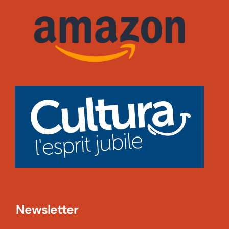
Newsletter