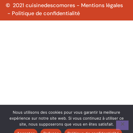
2021
cuisinedescomores
- Mentions légales
- Politique de confidentialité
Nous utilisons des cookies pour vous garantir la meilleure
expérience sur notre site web. Si vous continuez à utiliser ce
site, nous supposerons que vous en êtes satisfait.