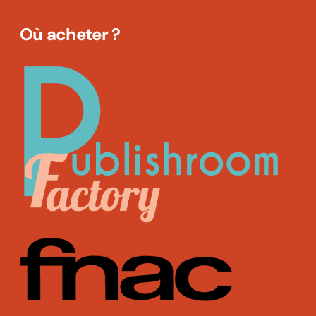
Où acheter ?