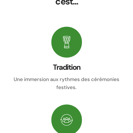
c'est...
Tradition
Une immersion aux rythmes des cérémonies
festives.