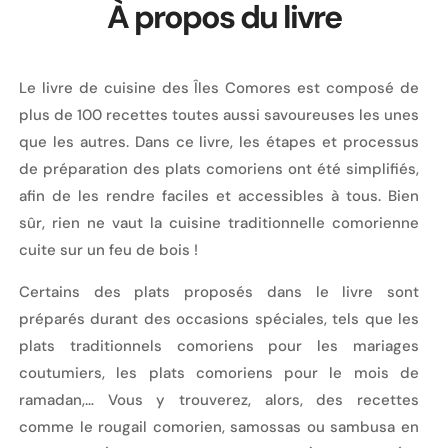
À propos du livre
Le livre de cuisine des Îles Comores est composé de
plus de 100 recettes toutes aussi savoureuses les unes
que les autres. Dans ce livre, les étapes et processus
de préparation des plats comoriens ont été simplifiés,
afin de les rendre faciles et accessibles à tous. Bien
sûr, rien ne vaut la cuisine traditionnelle comorienne
cuite sur un feu de bois !
Certains des plats proposés dans le livre sont
préparés durant des occasions spéciales, tels que les
plats traditionnels comoriens pour les mariages
coutumiers, les plats comoriens pour le mois de
ramadan,… Vous y trouverez, alors, des recettes
comme le rougail comorien, samossas ou sambusa en