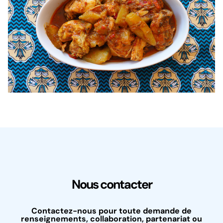
Nous contacter
Contactez-nous pour toute demande de
renseignements, collaboration, partenariat ou