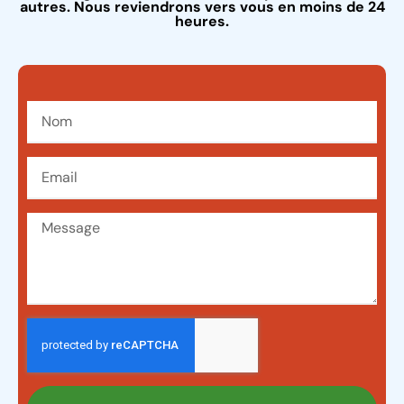
autres. Nous reviendrons vers vous en moins de 24
heures.