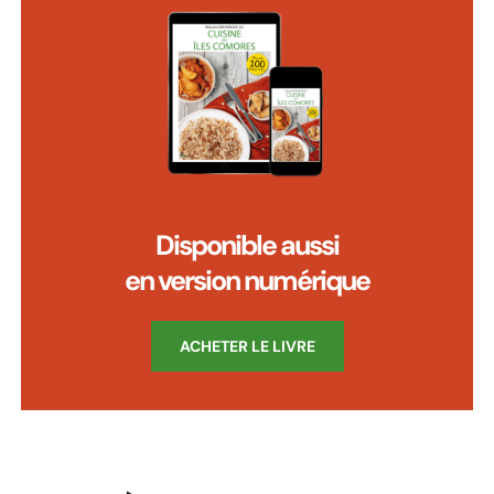
Disponible aussi
en version numérique
ACHETER LE LIVRE