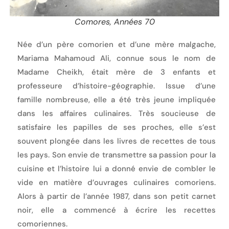
Comores, Années 70
Née d’un père comorien et d’une mère malgache,
Mariama Mahamoud Ali, connue sous le nom de
Madame Cheikh, était mère de 3 enfants et
professeure d’histoire-géographie. Issue d’une
famille nombreuse, elle a été très jeune impliquée
dans les affaires culinaires. Très soucieuse de
satisfaire les papilles de ses proches, elle s’est
souvent plongée dans les livres de recettes de tous
les pays. Son envie de transmettre sa passion pour la
cuisine et l’histoire lui a donné envie de combler le
vide en matière d’ouvrages culinaires comoriens.
Alors à partir de l’année 1987, dans son petit carnet
noir, elle a commencé à écrire les recettes
comoriennes.