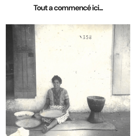
Tout a commencé ici...