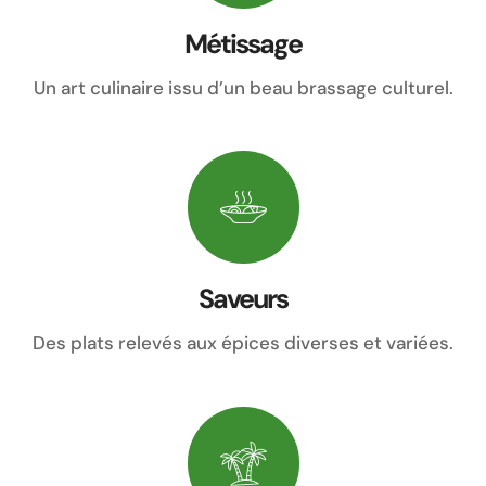
Métissage
Un art culinaire issu d’un beau brassage culturel.
Saveurs
Des plats relevés aux épices diverses et variées.