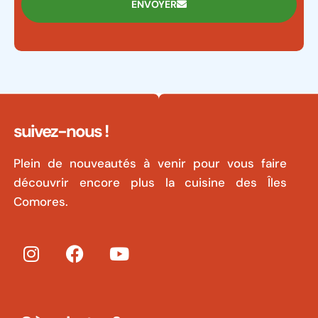
ENVOYER
suivez-nous !
Plein de nouveautés à venir pour vous faire
découvrir encore plus la cuisine des Îles
Comores.