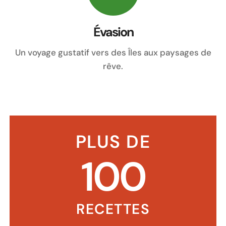
Évasion
Un voyage gustatif vers des Îles aux paysages de
rêve.
PLUS DE
100
RECETTES