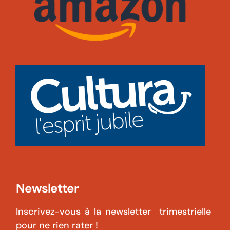
Newsletter
Inscrivez-vous à la newsletter trimestrielle
pour ne rien rater !