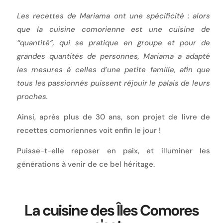
Les recettes de Mariama ont une spécificité : alors
que la cuisine comorienne est une cuisine de
“quantité”, qui se pratique en groupe et pour de
grandes quantités de personnes, Mariama a adapté
les mesures à celles d’une petite famille, afin que
tous les passionnés puissent réjouir le palais de leurs
proches.
Ainsi, après plus de 30 ans, son projet de livre de
recettes comoriennes voit enfin le jour !
Puisse-t-elle reposer en paix, et illuminer les
générations à venir de ce bel héritage.
La cuisine des Îles Comores